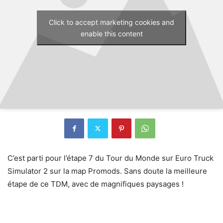
Click to accept marketing cookies and
enable this content
C’est parti pour l’étape 7 du Tour du Monde sur Euro Truck
Simulator 2 sur la map Promods. Sans doute la meilleure
étape de ce TDM, avec de magnifiques paysages !