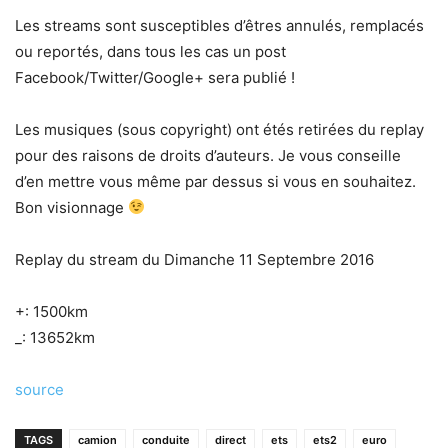
Les streams sont susceptibles d’êtres annulés, remplacés
ou reportés, dans tous les cas un post
Facebook/Twitter/Google+ sera publié !
Les musiques (sous copyright) ont étés retirées du replay
pour des raisons de droits d’auteurs. Je vous conseille
d’en mettre vous même par dessus si vous en souhaitez.
Bon visionnage
Replay du stream du Dimanche 11 Septembre 2016
+: 1500km
_: 13652km
source
TAGS
camion
conduite
direct
ets
ets2
euro