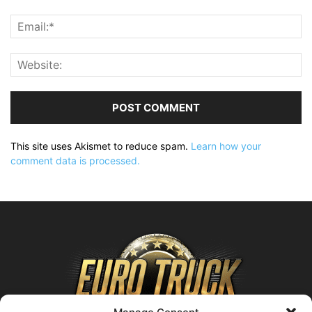
This site uses Akismet to reduce spam.
Learn how your
comment data is processed.