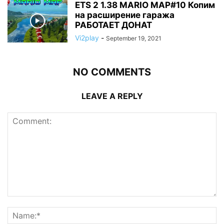
ETS 2 1.38 MARIO MAP#10 Копим
на расширение гаража
РАБОТАЕТ ДОНАТ
Vi2play
-
September 19, 2021
NO COMMENTS
LEAVE A REPLY