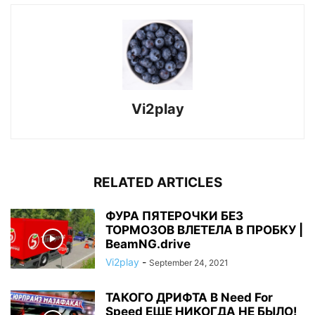
Vi2play
RELATED ARTICLES
ФУРА ПЯТЕРОЧКИ БЕЗ
ТОРМОЗОВ ВЛЕТЕЛА В ПРОБКУ |
BeamNG.drive
Vi2play
-
September 24, 2021
ТАКОГО ДРИФТА В Need For
Speed ЕЩЕ НИКОГДА НЕ БЫЛО!