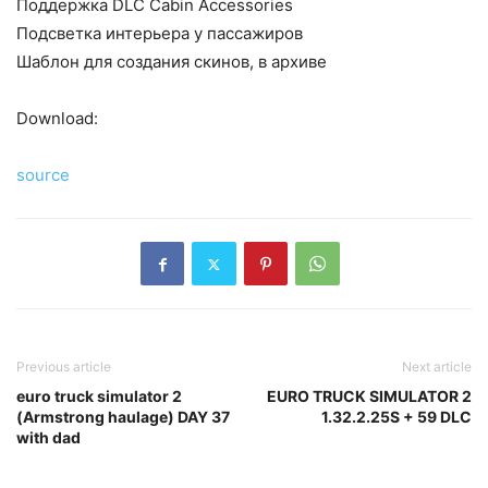
Поддержка DLC Cabin Accessories
Подсветка интерьера у пассажиров
Шаблон для создания скинов, в архиве
Download:
source
Previous article
Next article
euro truck simulator 2
EURO TRUCK SIMULATOR 2
(Armstrong haulage) DAY 37
1.32.2.25S + 59 DLC
with dad