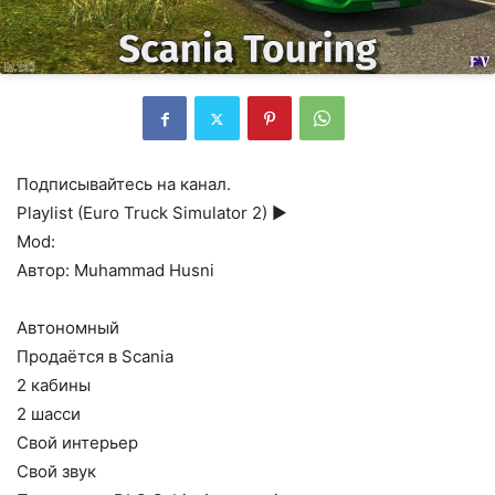
Подписывайтесь на канал.
Playlist (Euro Truck Simulator 2) ►
Mod:
Автор: Muhammad Husni
Автономный
Продаётся в Scania
2 кабины
2 шасси
Свой интерьер
Свой звук