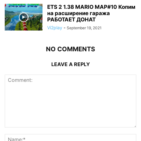
ETS 2 1.38 MARIO MAP#10 Копим
на расширение гаража
РАБОТАЕТ ДОНАТ
Vi2play
-
September 19, 2021
NO COMMENTS
LEAVE A REPLY