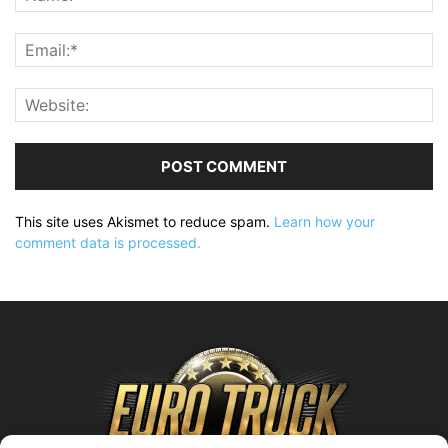
This site uses Akismet to reduce spam.
Learn how your
comment data is processed.