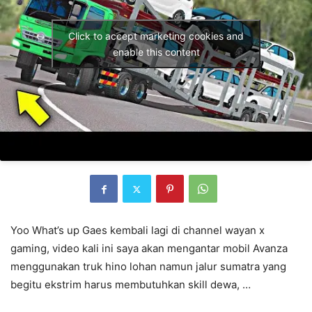
Click to accept marketing cookies and
enable this content
Yoo What’s up Gaes kembali lagi di channel wayan x
gaming, video kali ini saya akan mengantar mobil Avanza
menggunakan truk hino lohan namun jalur sumatra yang
begitu ekstrim harus membutuhkan skill dewa, …