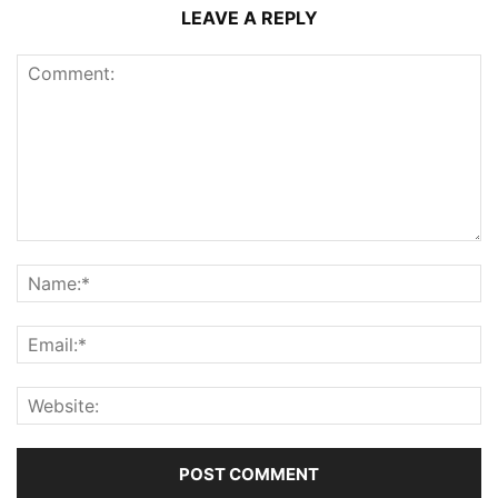
LEAVE A REPLY