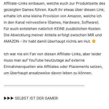
Affiliate-Links einbauen, welche euch zur Produktseite des
gezeigten Games führen. Kauft ihr etwas über diesen Link,
erhalte ich eine kleine Provision von Amazon, welche ich
in den Kanal reinvestiere (Games, Hardware, Software).
Für euch entstehen natürlich KEINE zusätzlichen Kosten.
Die Abwicklung meiner Anteile erfolgt zwischen MIR und
AMAZON – ihr habt damit überhaupt nichts am Hut.
Ich war nie ein Fan von diesen Affiliate-Links, aber leider
muss man auf YouTube heutzutage auf externe
Einnahmenquellen wie Affiliates oder Placements setzen,
um überhaupt ansatzweise davon leben zu können.
···················································································
►►► SELBST IST DER GAMER: