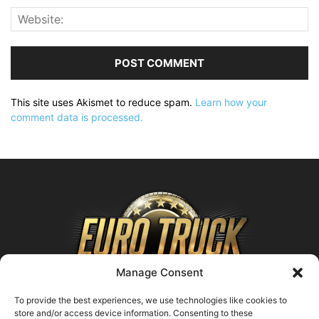
This site uses Akismet to reduce spam.
Learn how your
comment data is processed.
Manage Consent
To provide the best experiences, we use technologies like cookies to
store and/or access device information. Consenting to these