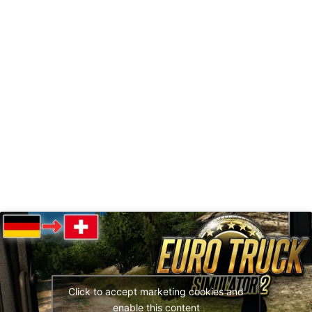
Click to accept marketing cookies and
enable this content