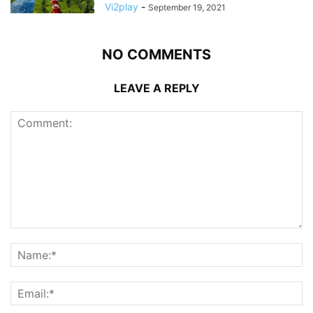
Vi2play
-
September 19, 2021
NO COMMENTS
LEAVE A REPLY