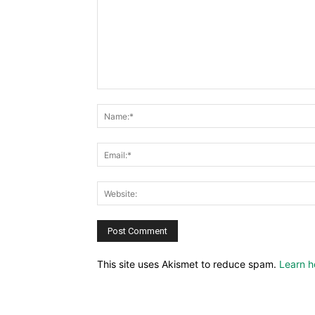
This site uses Akismet to reduce spam.
Learn h