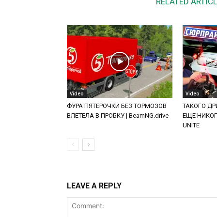
RELATED ARTIC
Video
Video
ФУРА ПЯТЕРОЧКИ БЕЗ ТОРМОЗОВ
ТАКОГО ДРИ
ВЛЕТЕЛА В ПРОБКУ | BeamNG.drive
ЕЩЕ НИКОГД
UNITE
LEAVE A REPLY