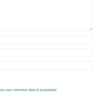
ow your comment data is processed.