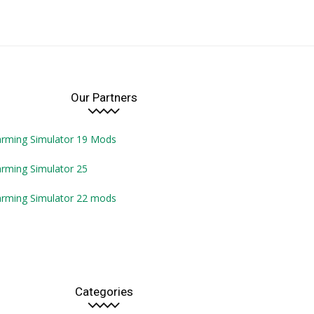
Our Partners
arming Simulator 19 Mods
rming Simulator 25
arming Simulator 22 mods
Categories