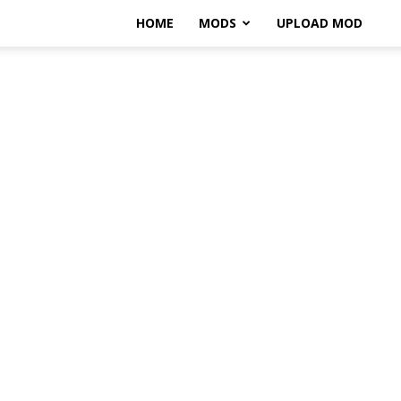
HOME
MODS
UPLOAD MOD