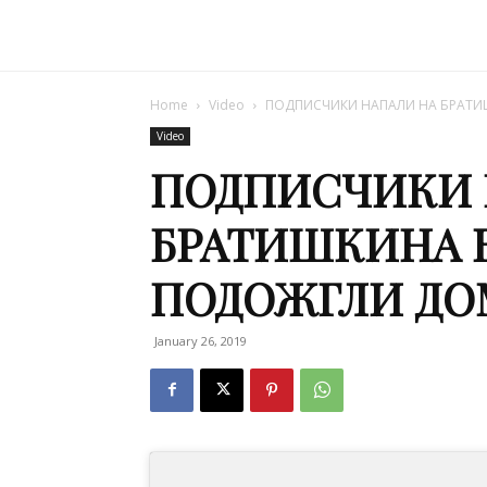
Home
Video
ПОДПИСЧИКИ НАПАЛИ НА БРАТИ
Video
ПОДПИСЧИКИ 
БРАТИШКИНА В
ПОДОЖГЛИ ДО
January 26, 2019