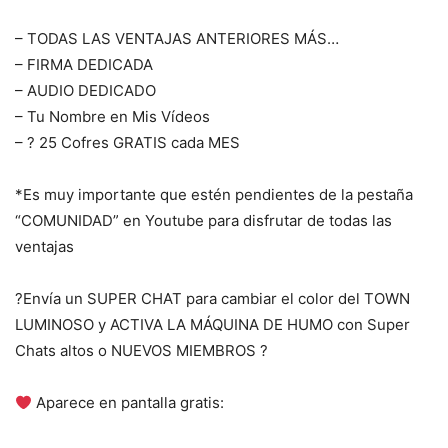
– TODAS LAS VENTAJAS ANTERIORES MÁS…
– FIRMA DEDICADA
– AUDIO DEDICADO
– Tu Nombre en Mis Vídeos
– ? 25 Cofres GRATIS cada MES
*Es muy importante que estén pendientes de la pestaña
“COMUNIDAD” en Youtube para disfrutar de todas las
ventajas
?Envía un SUPER CHAT para cambiar el color del TOWN
LUMINOSO y ACTIVA LA MÁQUINA DE HUMO con Super
Chats altos o NUEVOS MIEMBROS ?
Aparece en pantalla gratis: