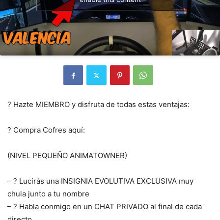
? Hazte MIEMBRO y disfruta de todas estas ventajas:
? Compra Cofres aquí:
(NIVEL PEQUEÑO ANIMATOWNER)
– ? Lucirás una INSIGNIA EVOLUTIVA EXCLUSIVA muy
chula junto a tu nombre
– ? Habla conmigo en un CHAT PRIVADO al final de cada
directo