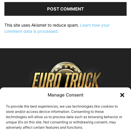
This site uses Akismet to reduce spam.
Learn how your
comment data is processed.
Manage Consent
To provide the best experiences, we use technologies like cookies to
store and/or access device information. Consenting to these
technologies will allow us to process data such as browsing behavior or
ABOUT US
unique IDs on this site. Not consenting or withdrawing consent, may
adversely affect certain features and functions.