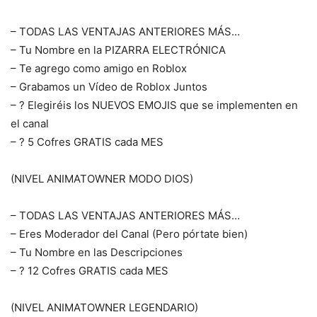
– TODAS LAS VENTAJAS ANTERIORES MÁS…
– Tu Nombre en la PIZARRA ELECTRÓNICA
– Te agrego como amigo en Roblox
– Grabamos un Vídeo de Roblox Juntos
– ? Elegiréis los NUEVOS EMOJIS que se implementen en
el canal
– ? 5 Cofres GRATIS cada MES
(NIVEL ANIMATOWNER MODO DIOS)
– TODAS LAS VENTAJAS ANTERIORES MÁS…
– Eres Moderador del Canal (Pero pórtate bien)
– Tu Nombre en las Descripciones
– ? 12 Cofres GRATIS cada MES
(NIVEL ANIMATOWNER LEGENDARIO)