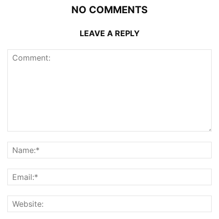
NO COMMENTS
LEAVE A REPLY