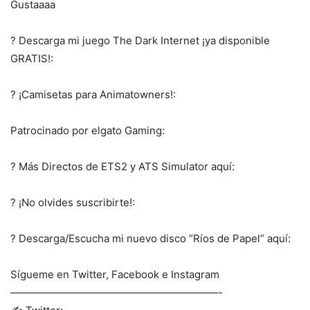
Gustaaaa
? Descarga mi juego The Dark Internet ¡ya disponible
GRATIS!:
? ¡Camisetas para Animatowners!:
Patrocinado por elgato Gaming:
? Más Directos de ETS2 y ATS Simulator aquí:
? ¡No olvides suscribirte!:
? Descarga/Escucha mi nuevo disco “Ríos de Papel” aquí:
Sígueme en Twitter, Facebook e Instagram
————————————————————-