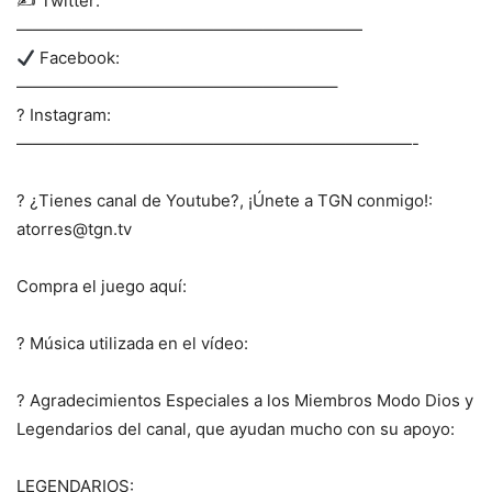
✍️ Twitter:
—————————————————————
Facebook:
———————————————————–
? Instagram:
————————————————————————-
? ¿Tienes canal de Youtube?, ¡Únete a TGN conmigo!:
atorres@tgn.tv
Compra el juego aquí:
? Música utilizada en el vídeo:
? Agradecimientos Especiales a los Miembros Modo Dios y
Legendarios del canal, que ayudan mucho con su apoyo:
LEGENDARIOS: