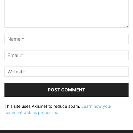
This site uses Akismet to reduce spam.
Learn how your
comment data is processed.