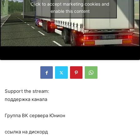
Click to accept marketing cookies and
enable this content
Support the stream:
поддержка канала
Группа ВК сервера Юнион
ссылка на дискорд
______________________________________