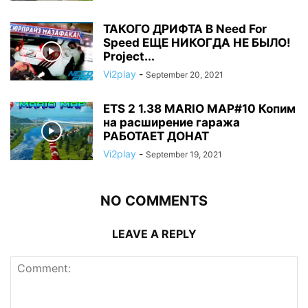
ТАКОГО ДРИФТА В Need For
Speed ЕЩЕ НИКОГДА НЕ БЫЛО!
Project...
Vi2play
-
September 20, 2021
ETS 2 1.38 MARIO MAP#10 Копим
на расширение гаража
РАБОТАЕТ ДОНАТ
Vi2play
-
September 19, 2021
NO COMMENTS
LEAVE A REPLY