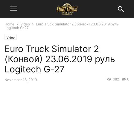
Home
Video
Euro Truck Simulator 2 (Конвой) 23.06.2019 руль
Logitech G-27
Video
Euro Truck Simulator 2
(Конвой) 23.06.2019 руль
Logitech G-27
682
0
November 18, 2019