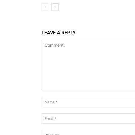
LEAVE A REPLY