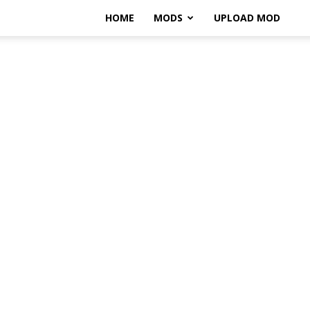
HOME
MODS
UPLOAD MOD