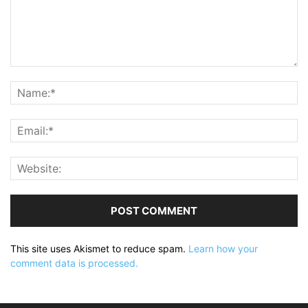
This site uses Akismet to reduce spam.
Learn how your
comment data is processed.