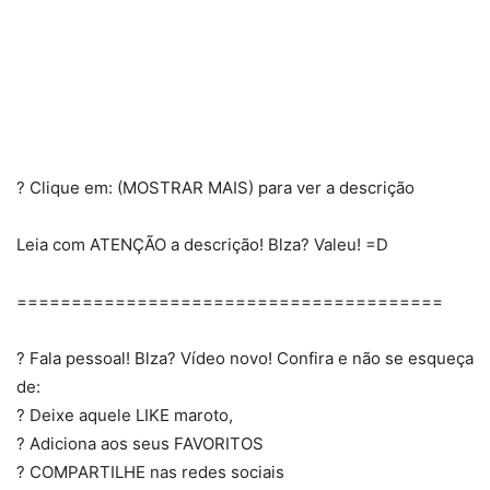
? Clique em: (MOSTRAR MAIS) para ver a descrição
Leia com ATENÇÃO a descrição! Blza? Valeu! =D
=======================================
? Fala pessoal! Blza? Vídeo novo! Confira e não se esqueça
de:
? Deixe aquele LIKE maroto,
? Adiciona aos seus FAVORITOS
? COMPARTILHE nas redes sociais