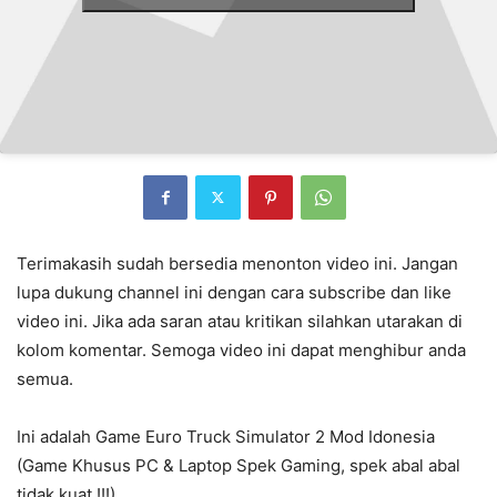
Terimakasih sudah bersedia menonton video ini. Jangan
lupa dukung channel ini dengan cara subscribe dan like
video ini. Jika ada saran atau kritikan silahkan utarakan di
kolom komentar. Semoga video ini dapat menghibur anda
semua.
Ini adalah Game Euro Truck Simulator 2 Mod Idonesia
(Game Khusus PC & Laptop Spek Gaming, spek abal abal
tidak kuat !!!)