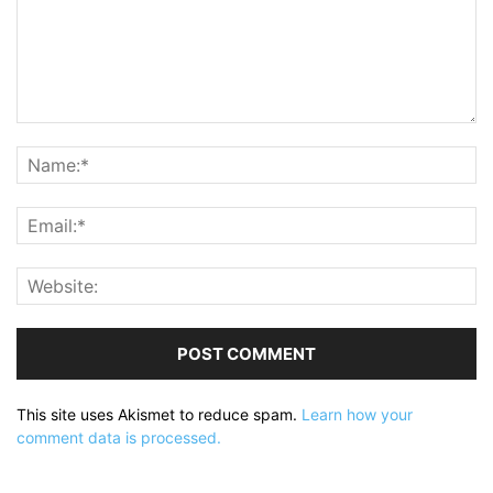
This site uses Akismet to reduce spam.
Learn how your
comment data is processed.