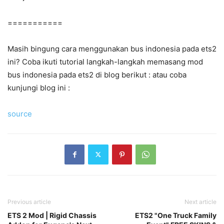
===========
Masih bingung cara menggunakan bus indonesia pada ets2
ini? Coba ikuti tutorial langkah-langkah memasang mod
bus indonesia pada ets2 di blog berikut : atau coba
kunjungi blog ini :
source
Previous article
Next article
ETS 2 Mod | Rigid Chassis
ETS2 "One Truck Family