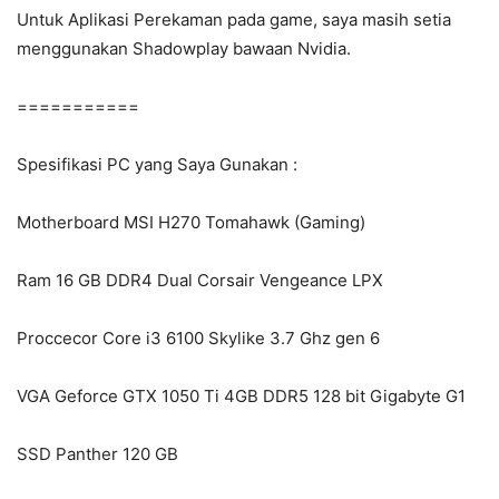
Untuk Aplikasi Perekaman pada game, saya masih setia
menggunakan Shadowplay bawaan Nvidia.
===========
Spesifikasi PC yang Saya Gunakan :
Motherboard MSI H270 Tomahawk (Gaming)
Ram 16 GB DDR4 Dual Corsair Vengeance LPX
Proccecor Core i3 6100 Skylike 3.7 Ghz gen 6
VGA Geforce GTX 1050 Ti 4GB DDR5 128 bit Gigabyte G1
SSD Panther 120 GB