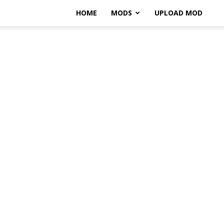
HOME
MODS
UPLOAD MOD