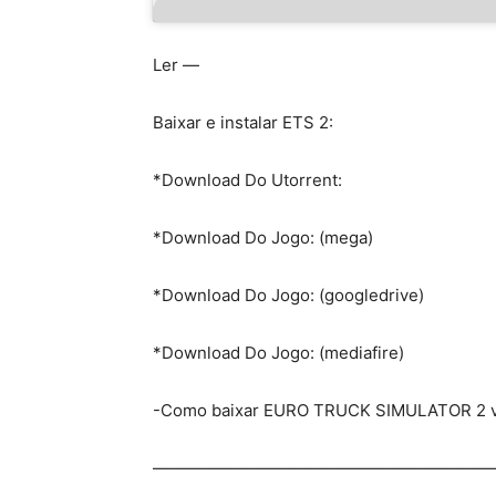
Ler —
Baixar e instalar ETS 2:
*Download Do Utorrent:
*Download Do Jogo: (mega)
*Download Do Jogo: (googledrive)
*Download Do Jogo: (mediafire)
-Como baixar EURO TRUCK SIMULATOR 2 v
————————————————————