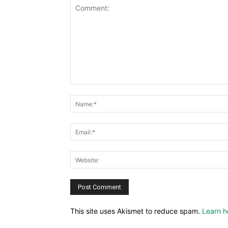
This site uses Akismet to reduce spam.
Learn h