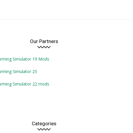
Our Partners
arming Simulator 19 Mods
rming Simulator 25
arming Simulator 22 mods
Categories