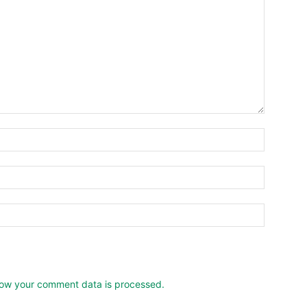
ow your comment data is processed.