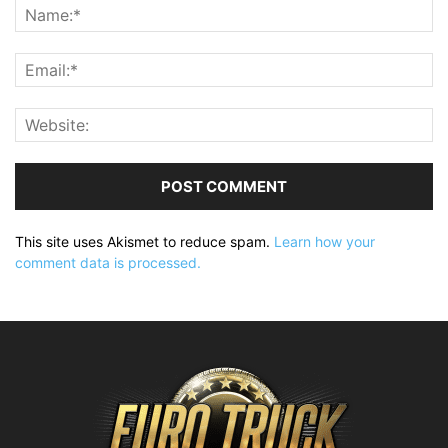
This site uses Akismet to reduce spam.
Learn how your
comment data is processed.