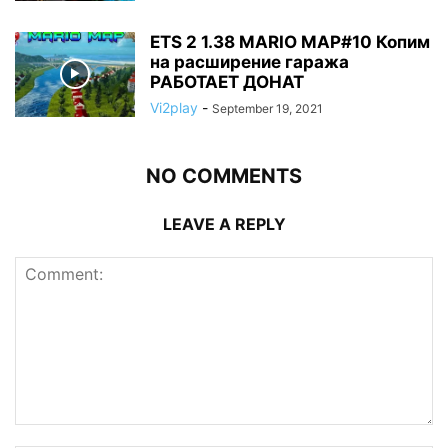
ETS 2 1.38 MARIO MAP#10 Копим
на расширение гаража
РАБОТАЕТ ДОНАТ
Vi2play
-
September 19, 2021
NO COMMENTS
LEAVE A REPLY