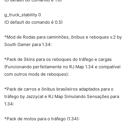
g_truck_stability 0
(O default do comando é 0.5)
*Mod de Rodas para caminhões, ônibus e reboques v.2 by
South Gamer para 1.34:
*Pack de Skins para os reboques do tráfego e cargas
(Funcionando perfeitamente no RJ Map 1.34 e compatível
com outros mods de reboques):
*Pack de carros e ônibus brasileiros adaptados para o
tráfego by Jazzycat e RJ Map Simulando Sensações para
1.34:
*Pack de motos para o tráfego (1.34):