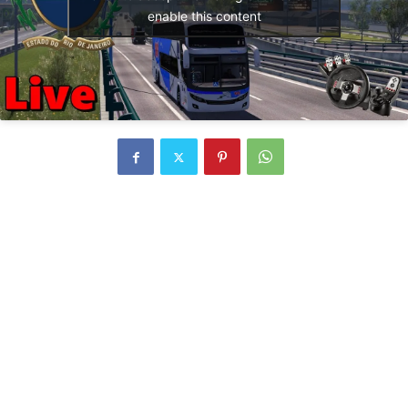
enable this content