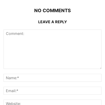
NO COMMENTS
LEAVE A REPLY