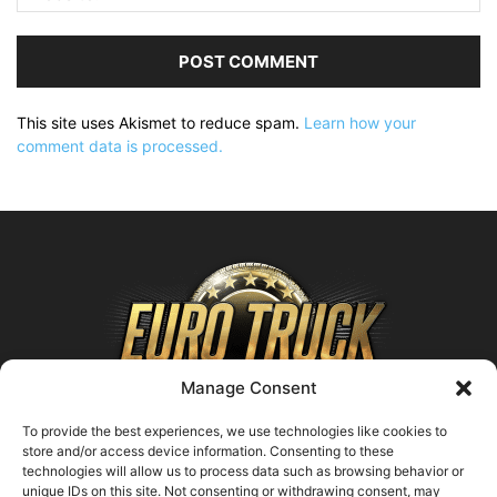
This site uses Akismet to reduce spam.
Learn how your
comment data is processed.
Manage Consent
To provide the best experiences, we use technologies like cookies to
store and/or access device information. Consenting to these
technologies will allow us to process data such as browsing behavior or
ABOUT US
unique IDs on this site. Not consenting or withdrawing consent, may