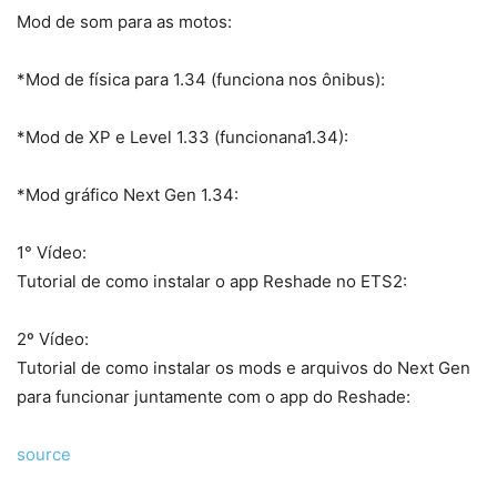
Mod de som para as motos:
*Mod de física para 1.34 (funciona nos ônibus):
*Mod de XP e Level 1.33 (funcionana1.34):
*Mod gráfico Next Gen 1.34:
1° Vídeo:
Tutorial de como instalar o app Reshade no ETS2:
2º Vídeo:
Tutorial de como instalar os mods e arquivos do Next Gen
para funcionar juntamente com o app do Reshade:
source