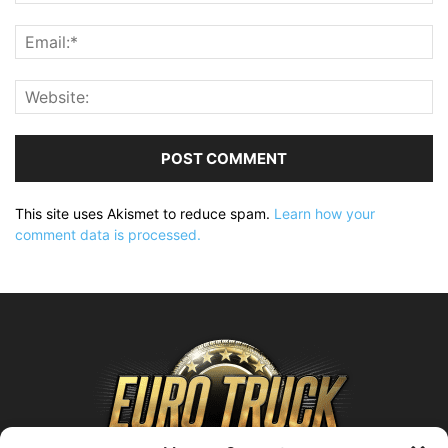
This site uses Akismet to reduce spam.
Learn how your
comment data is processed.