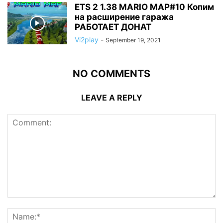
ETS 2 1.38 MARIO MAP#10 Копим
на расширение гаража
РАБОТАЕТ ДОНАТ
Vi2play
-
September 19, 2021
NO COMMENTS
LEAVE A REPLY